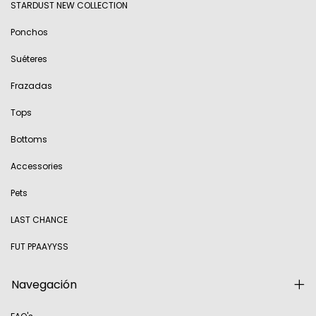
STARDUST NEW COLLECTION
Ponchos
Suéteres
Frazadas
Tops
Bottoms
Accessories
Pets
LAST CHANCE
FUT PPAAYYSS
Navegación