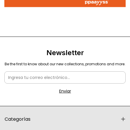
Newsletter
Be the first to know about our new collections, promotions and more.
Categorías