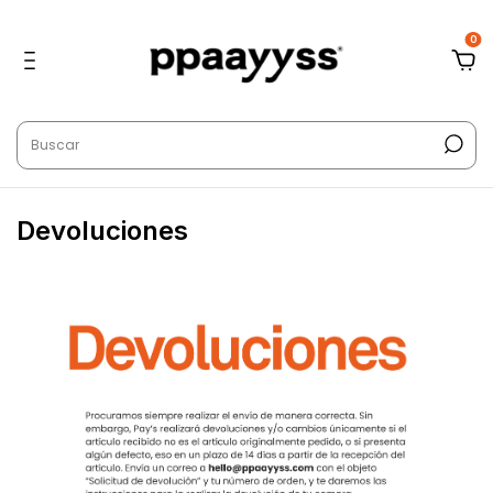
0
Devoluciones