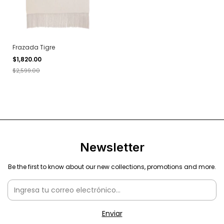
Frazada Tigre
$1,820.00
$2,599.00
Newsletter
Be the first to know about our new collections, promotions and more.