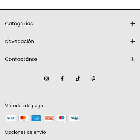
Categorías
Navegación
Contactános
Métodos de pago
Opciones de envío