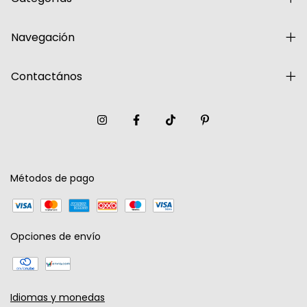
Navegación
Contactános
Métodos de pago
Opciones de envío
Idiomas y monedas