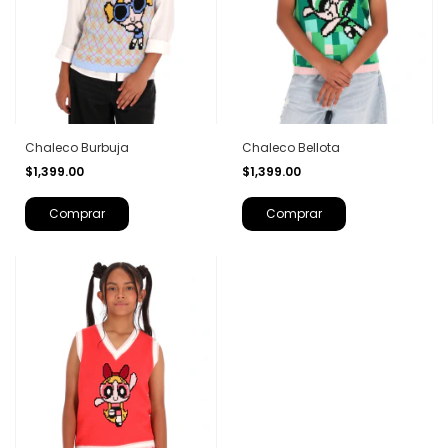
Chaleco Burbuja
Chaleco Bellota
$1,399.00
$1,399.00
Comprar
Comprar