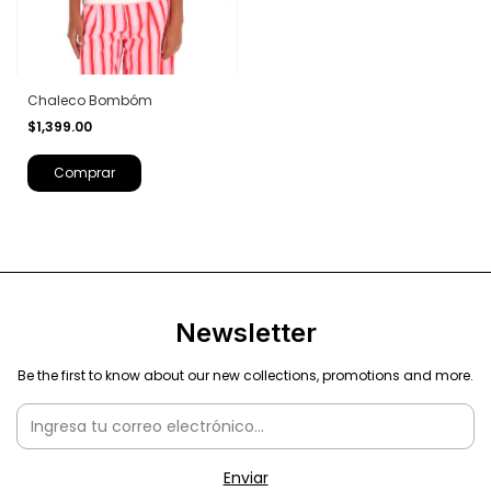
Chaleco Bombóm
$1,399.00
Comprar
Newsletter
Be the first to know about our new collections, promotions and more.