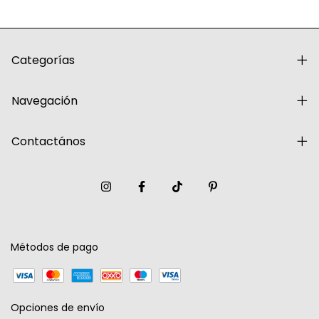
Categorías
Navegación
Contactános
Métodos de pago
Opciones de envío