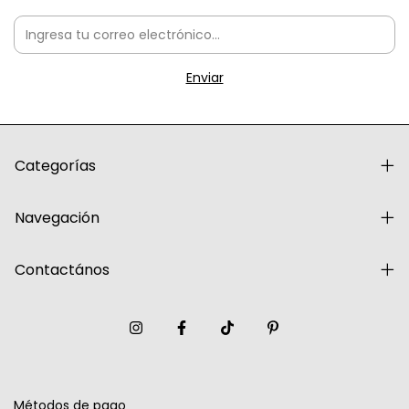
Categorías
Navegación
Contactános
Métodos de pago